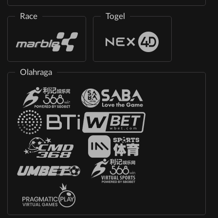
Race
Togel
Olahraga