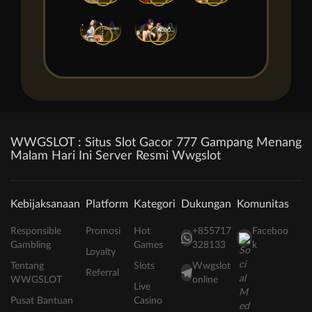
i
i
WWGSLOT : Situs Slot Gacor 777 Gampang Menang
Malam Hari Ini Server Resmi Wwgslot
Kebijaksanaan
Platform
Kategori
Dukungan
Komunitas
Responsible
Promosi
Hot
+855717
Faceboo
Gambling
Games
328133
k
Loyalty
Tentang
Slots
Wwgslot
Referral
WWGSLOT
online
Live
Pusat Bantuan
Casino