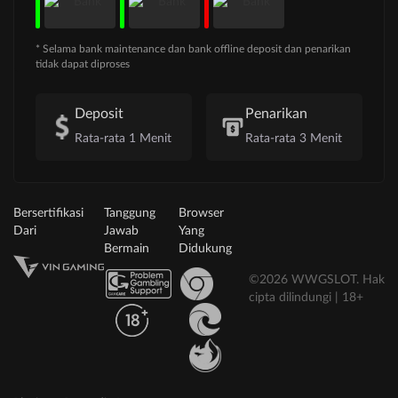
* Selama bank maintenance dan bank offline deposit dan penarikan
tidak dapat diproses
Deposit
Penarikan
Rata-rata 1 Menit
Rata-rata 3 Menit
Bersertifikasi
Tanggung
Browser
Dari
Jawab
Yang
Bermain
Didukung
©2026 WWGSLOT. Hak
cipta dilindungi | 18+