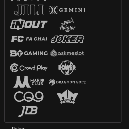
Poker